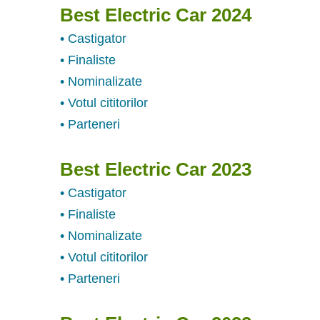
Best Electric Car 2024
• Castigator
• Finaliste
• Nominalizate
• Votul cititorilor
• Parteneri
Best Electric Car 2023
• Castigator
• Finaliste
• Nominalizate
• Votul cititorilor
• Parteneri