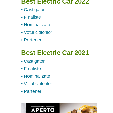
Best Electric Car 2022
• Castigator
• Finaliste
• Nominalizate
• Votul cititorilor
• Parteneri
Best Electric Car 2021
• Castigator
• Finaliste
• Nominalizate
• Votul cititorilor
• Parteneri