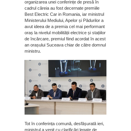
organizarea unei conferințe de presă în
cadrul căreia au fost decernate premiile
Best Electric Car in Romania, iar ministrul
Ministerului Mediului, Apelor și Pădurilor a
avut ideea de a premia cel mai performant
oraș la nivelul mobilității electrice și stațiilor
de încărcare, premiul fiind acordat în acest
an orașului Suceava chiar de către domnul
ministru.
Tot în conferința comună, desfășurată ieri,
ministrul a venit cu clarificări legate de