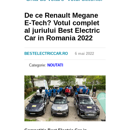
De ce Renault Megane
E-Tech? Votul complet
al juriului Best Electric
Car in Romania 2022
BESTELECTRICCAR.RO
6 mai 2022
Categorie:
NOUTATI