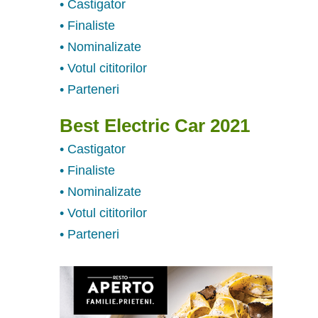
• Castigator
• Finaliste
• Nominalizate
• Votul cititorilor
• Parteneri
Best Electric Car 2021
• Castigator
• Finaliste
• Nominalizate
• Votul cititorilor
• Parteneri