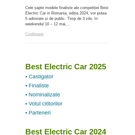
Cele șapte modele finaliste ale competiției Best
Electric Car in Romania, ediția 2024, vor putea
fi admirate și de public. Timp de 3 zile, în
weekendul 10 – 12 mai,…
Continuare
Best Electric Car 2025
• Castigator
• Finaliste
• Nominalizate
• Votul cititorilor
• Parteneri
Best Electric Car 2024