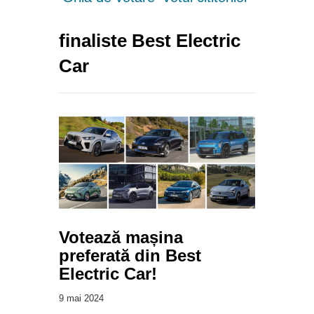
finaliste Best Electric
Car
Votează mașina
preferată din Best
Electric Car!
9 mai 2024