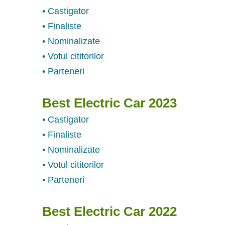
• Castigator
• Finaliste
• Nominalizate
• Votul cititorilor
• Parteneri
Best Electric Car 2023
• Castigator
• Finaliste
• Nominalizate
• Votul cititorilor
• Parteneri
Best Electric Car 2022