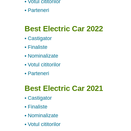
• Votul cititorilor
• Parteneri
Best Electric Car 2022
• Castigator
• Finaliste
• Nominalizate
• Votul cititorilor
• Parteneri
Best Electric Car 2021
• Castigator
• Finaliste
• Nominalizate
• Votul cititorilor