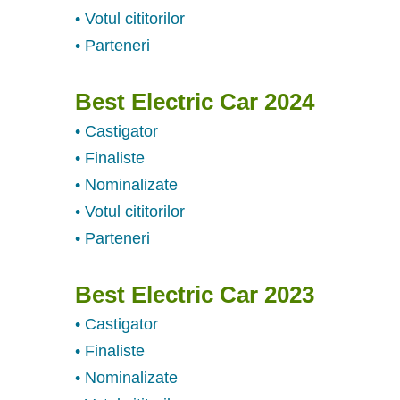
• Votul cititorilor
• Parteneri
Best Electric Car 2024
• Castigator
• Finaliste
• Nominalizate
• Votul cititorilor
• Parteneri
Best Electric Car 2023
• Castigator
• Finaliste
• Nominalizate