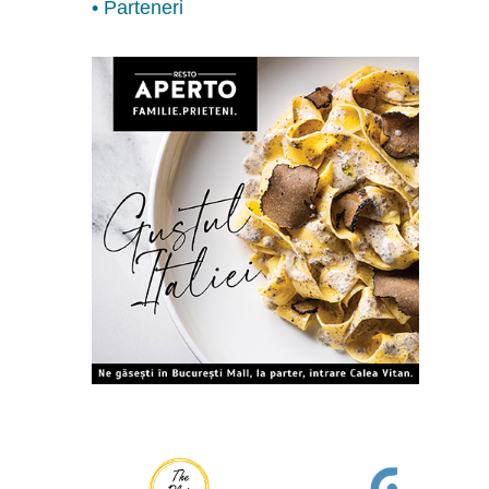
• Parteneri