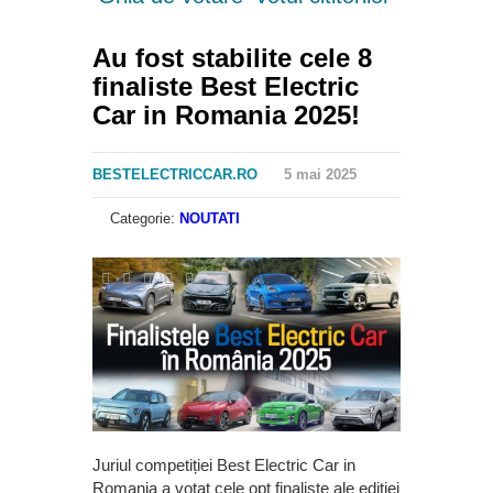
Au fost stabilite cele 8
finaliste Best Electric
Car in Romania 2025!
BESTELECTRICCAR.RO
5 mai 2025
Categorie:
NOUTATI
Juriul competiției Best Electric Car in
Romania a votat cele opt finaliste ale ediției