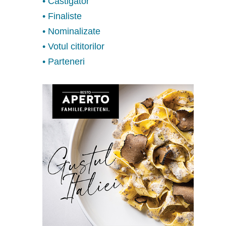
• Castigator
• Finaliste
• Nominalizate
• Votul cititorilor
• Parteneri