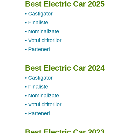
Best Electric Car 2025
• Castigator
• Finaliste
• Nominalizate
• Votul cititorilor
• Parteneri
Best Electric Car 2024
• Castigator
• Finaliste
• Nominalizate
• Votul cititorilor
• Parteneri
Best Electric Car 2023