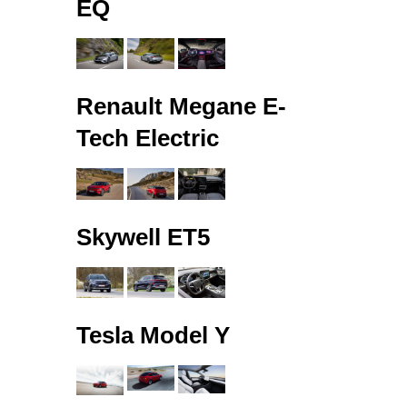
EQ
Renault Megane E-
Tech Electric
Skywell ET5
Tesla Model Y