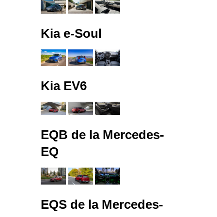
Kia e-Soul
Kia EV6
EQB de la Mercedes-
EQ
EQS de la Mercedes-