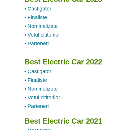
• Castigator
• Finaliste
• Nominalizate
• Votul cititorilor
• Parteneri
Best Electric Car 2022
• Castigator
• Finaliste
• Nominalizate
• Votul cititorilor
• Parteneri
Best Electric Car 2021