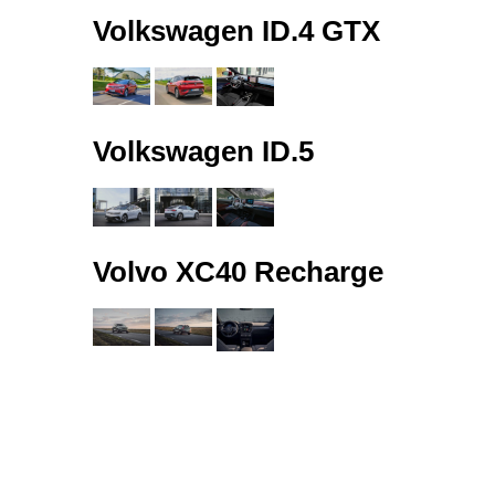
Volkswagen ID.4 GTX
Volkswagen ID.5
Volvo XC40 Recharge