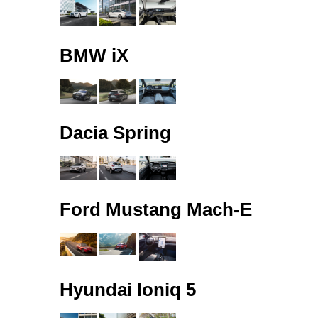
BMW iX
Dacia Spring
Ford Mustang Mach-E
Hyundai Ioniq 5