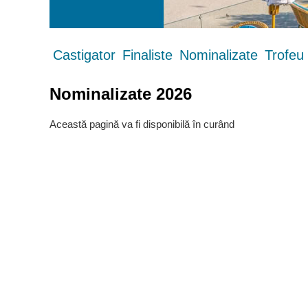
Castigator
Finaliste
Nominalizate
Trofeu
Nominalizate 2026
Această pagină va fi disponibilă în curând