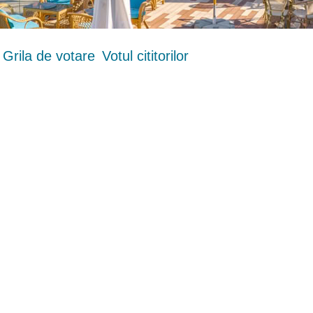
Grila de votare
Votul cititorilor