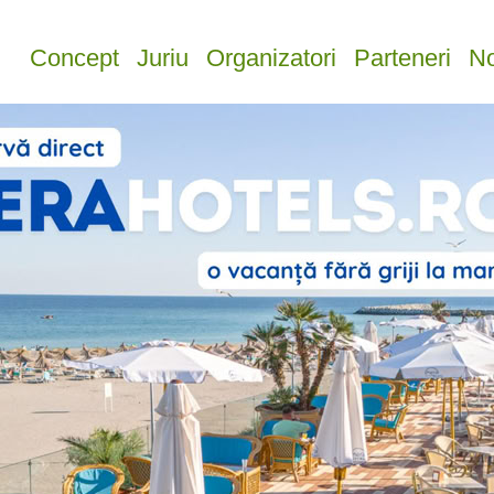
Concept
Juriu
Organizatori
Parteneri
No