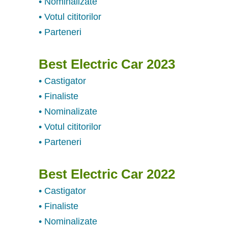
• Nominalizate
• Votul cititorilor
• Parteneri
Best Electric Car 2023
• Castigator
• Finaliste
• Nominalizate
• Votul cititorilor
• Parteneri
Best Electric Car 2022
• Castigator
• Finaliste
• Nominalizate