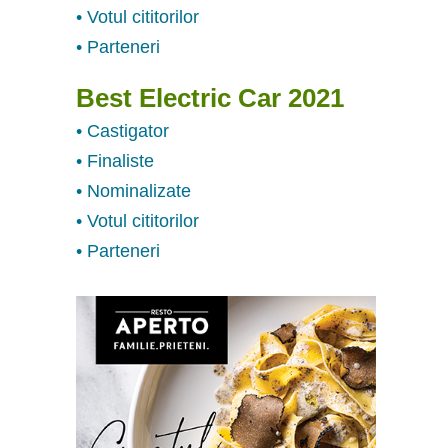
• Votul cititorilor
• Parteneri
Best Electric Car 2021
• Castigator
• Finaliste
• Nominalizate
• Votul cititorilor
• Parteneri