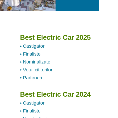
Best Electric Car 2025
• Castigator
• Finaliste
• Nominalizate
• Votul cititorilor
• Parteneri
Best Electric Car 2024
• Castigator
• Finaliste