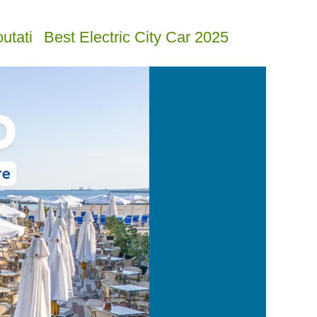
utati
Best Electric City Car 2025