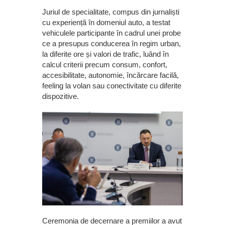
Juriul de specialitate, compus din jurnaliști
cu experiență în domeniul auto, a testat
vehiculele participante în cadrul unei probe
ce a presupus conducerea în regim urban,
la diferite ore și valori de trafic, luând în
calcul criterii precum consum, confort,
accesibilitate, autonomie, încărcare facilă,
feeling la volan sau conectivitate cu diferite
dispozitive.
Ceremonia de decernare a premiilor a avut