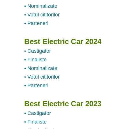
• Nominalizate
• Votul cititorilor
• Parteneri
Best Electric Car 2024
• Castigator
• Finaliste
• Nominalizate
• Votul cititorilor
• Parteneri
Best Electric Car 2023
• Castigator
• Finaliste