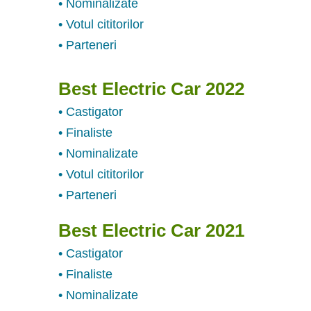
• Nominalizate
• Votul cititorilor
• Parteneri
Best Electric Car 2022
• Castigator
• Finaliste
• Nominalizate
• Votul cititorilor
• Parteneri
Best Electric Car 2021
• Castigator
• Finaliste
• Nominalizate