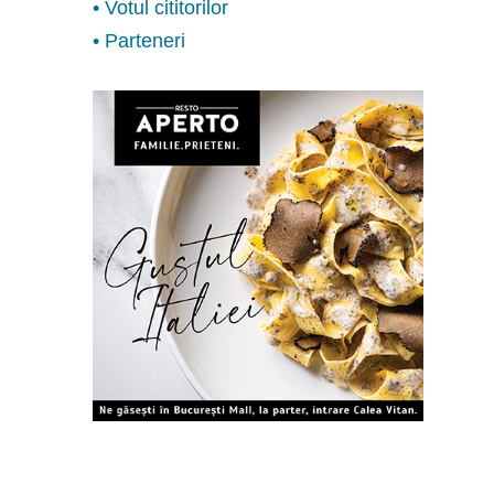
• Votul cititorilor
• Parteneri