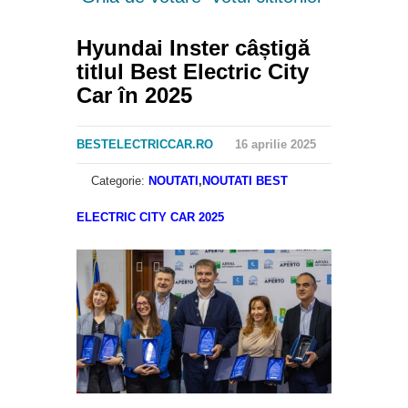
Hyundai Inster câștigă
titlul Best Electric City
Car în 2025
BESTELECTRICCAR.RO
16 aprilie 2025
Categorie:
NOUTATI
,
NOUTATI BEST
ELECTRIC CITY CAR 2025