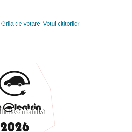
Grila de votare
Votul cititorilor