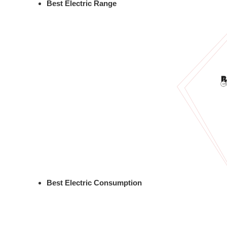
Best Electric Range
Best Electric Consumption