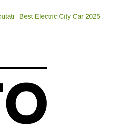
utati
Best Electric City Car 2025