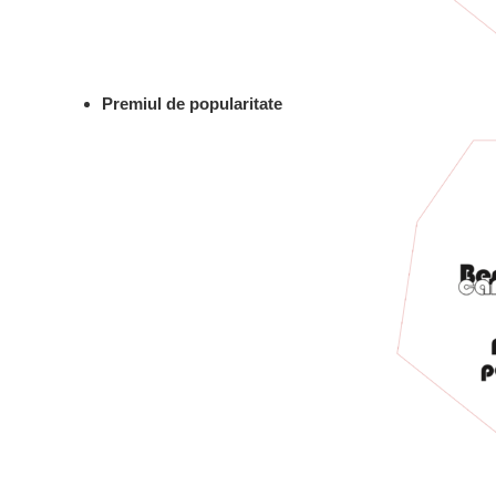
Premiul de popularitate