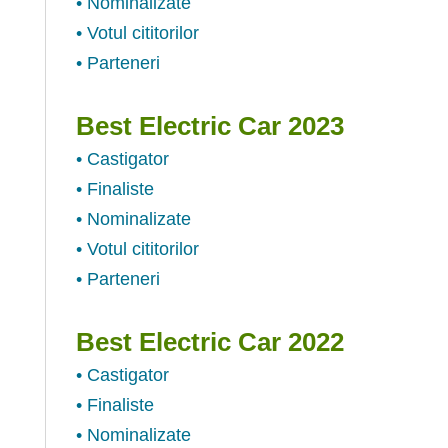
• Nominalizate
• Votul cititorilor
• Parteneri
Best Electric Car 2023
• Castigator
• Finaliste
• Nominalizate
• Votul cititorilor
• Parteneri
Best Electric Car 2022
• Castigator
• Finaliste
• Nominalizate