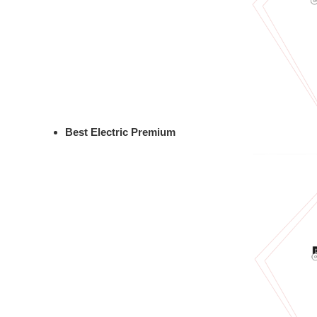
Best Electric Premium