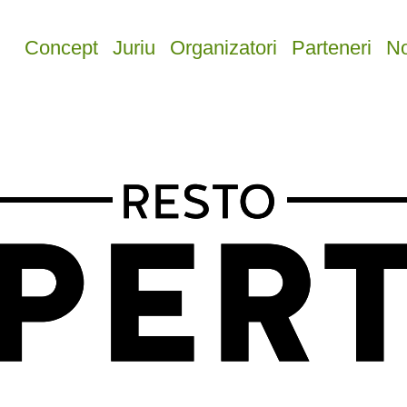
Concept
Juriu
Organizatori
Parteneri
No