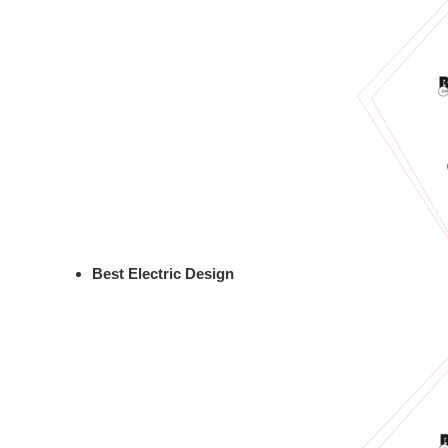
Best Electric Design