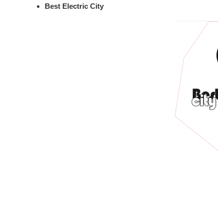
Best Electric City