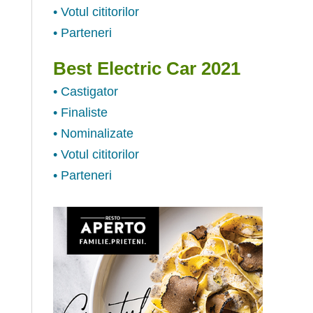
• Votul cititorilor
• Parteneri
Best Electric Car 2021
• Castigator
• Finaliste
• Nominalizate
• Votul cititorilor
• Parteneri