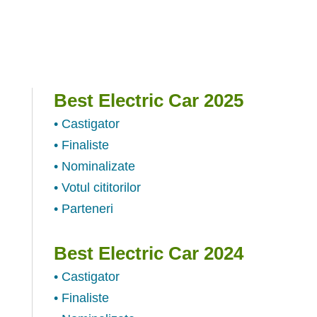
Best Electric Car 2025
• Castigator
• Finaliste
• Nominalizate
• Votul cititorilor
• Parteneri
Best Electric Car 2024
• Castigator
• Finaliste