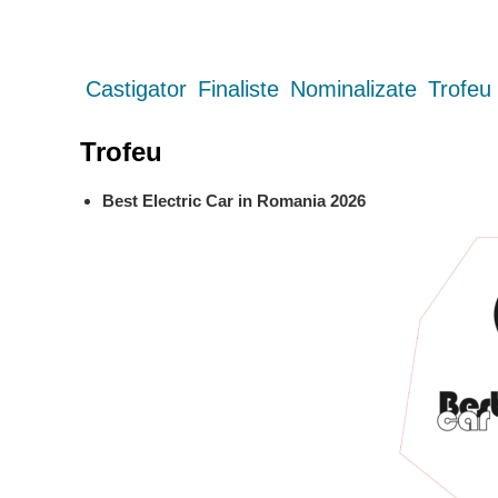
Castigator
Finaliste
Nominalizate
Trofeu
Trofeu
Best Electric Car in Romania 2026