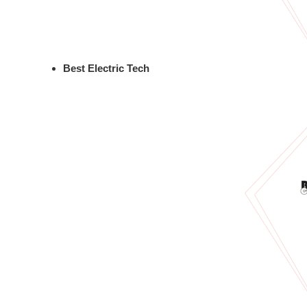
Best Electric Tech