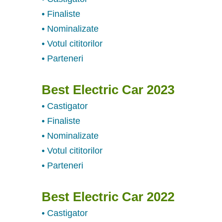
• Finaliste
• Nominalizate
• Votul cititorilor
• Parteneri
Best Electric Car 2023
• Castigator
• Finaliste
• Nominalizate
• Votul cititorilor
• Parteneri
Best Electric Car 2022
• Castigator