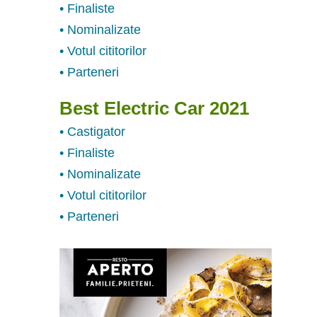
• Finaliste
• Nominalizate
• Votul cititorilor
• Parteneri
Best Electric Car 2021
• Castigator
• Finaliste
• Nominalizate
• Votul cititorilor
• Parteneri