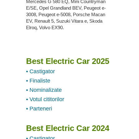
Mercedes G 580 EQ, Mini Countryman
E/SE, Opel Grandland BEV, Peugeot e-
3008, Peugeot e-5008, Porsche Macan
EV, Renault 5, Suzuki Vitara e, Skoda
Elroq, Volvo EX90.
Best Electric Car 2025
• Castigator
• Finaliste
• Nominalizate
• Votul cititorilor
• Parteneri
Best Electric Car 2024
• Castigator