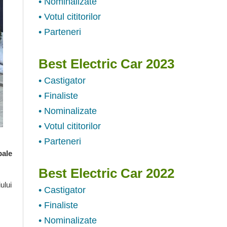
• Nominalizate
• Votul cititorilor
• Parteneri
Best Electric Car 2023
• Castigator
• Finaliste
• Nominalizate
• Votul cititorilor
• Parteneri
bale
Best Electric Car 2022
ului
• Castigator
• Finaliste
• Nominalizate