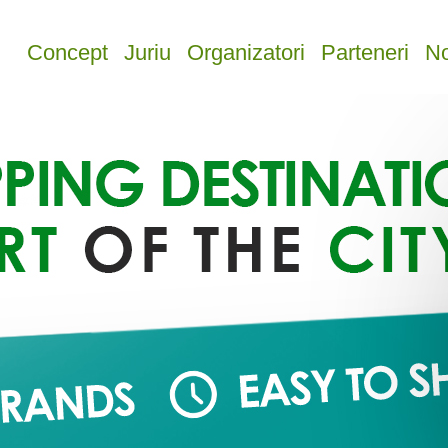
Concept
Juriu
Organizatori
Parteneri
No