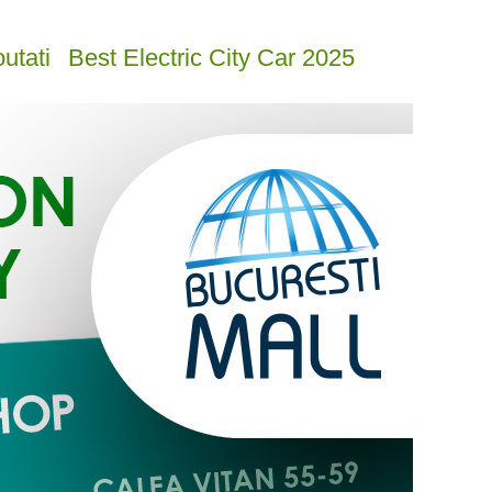
utati
Best Electric City Car 2025