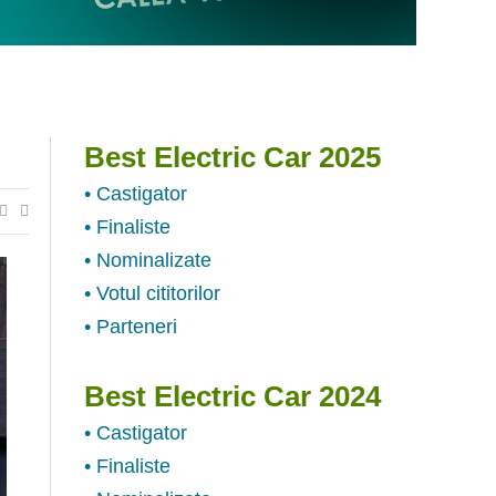
Best Electric Car 2025
• Castigator
• Finaliste
• Nominalizate
• Votul cititorilor
• Parteneri
Best Electric Car 2024
• Castigator
• Finaliste