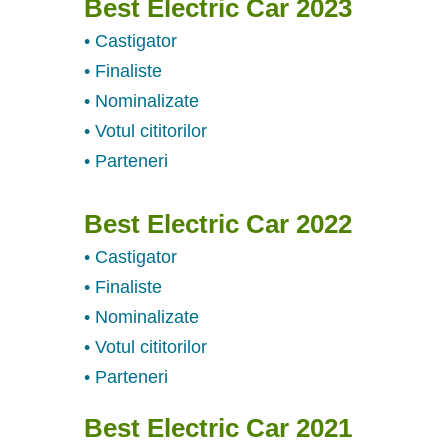
Best Electric Car 2023
• Castigator
• Finaliste
• Nominalizate
• Votul cititorilor
• Parteneri
Best Electric Car 2022
• Castigator
• Finaliste
• Nominalizate
• Votul cititorilor
• Parteneri
Best Electric Car 2021