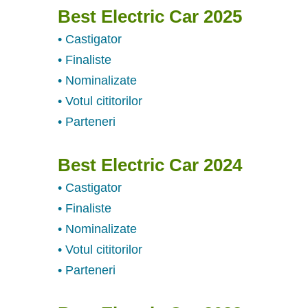
Best Electric Car 2025
• Castigator
• Finaliste
• Nominalizate
• Votul cititorilor
• Parteneri
Best Electric Car 2024
• Castigator
• Finaliste
• Nominalizate
• Votul cititorilor
• Parteneri