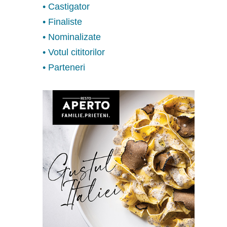
• Castigator
• Finaliste
• Nominalizate
• Votul cititorilor
• Parteneri