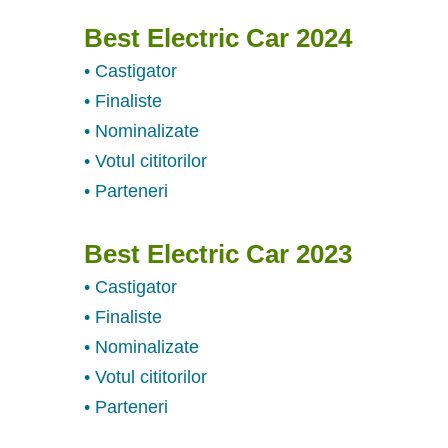
Best Electric Car 2024
• Castigator
• Finaliste
• Nominalizate
• Votul cititorilor
• Parteneri
Best Electric Car 2023
• Castigator
• Finaliste
• Nominalizate
• Votul cititorilor
• Parteneri