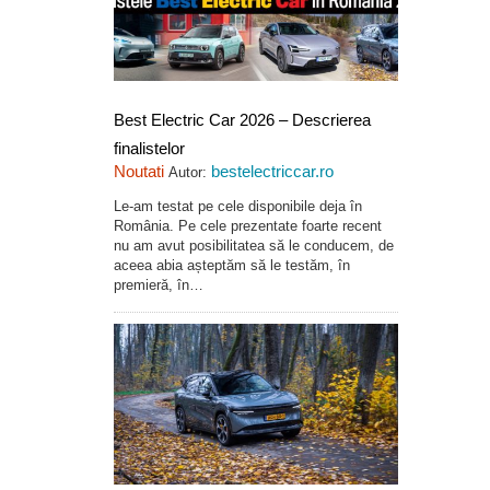
Best Electric Car 2026 – Descrierea
finalistelor
Noutati
bestelectriccar.ro
Autor:
Le-am testat pe cele disponibile deja în
România. Pe cele prezentate foarte recent
nu am avut posibilitatea să le conducem, de
aceea abia așteptăm să le testăm, în
premieră, în…