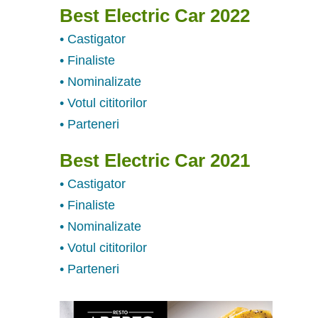
Best Electric Car 2022
• Castigator
• Finaliste
• Nominalizate
• Votul cititorilor
• Parteneri
Best Electric Car 2021
• Castigator
• Finaliste
• Nominalizate
• Votul cititorilor
• Parteneri