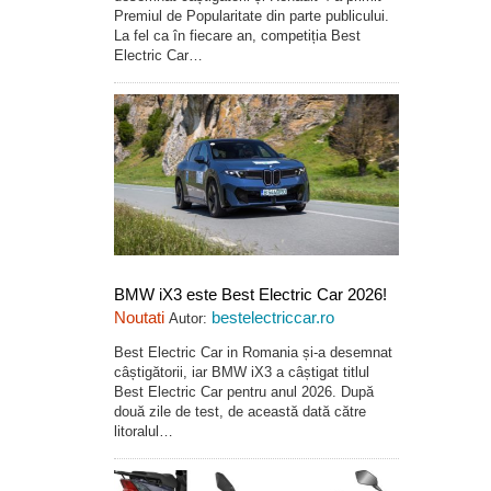
Premiul de Popularitate din parte publicului.
La fel ca în fiecare an, competiția Best
Electric Car…
BMW iX3 este Best Electric Car 2026!
Noutati
bestelectriccar.ro
Autor:
Best Electric Car in Romania și-a desemnat
câștigătorii, iar BMW iX3 a câștigat titlul
Best Electric Car pentru anul 2026. După
două zile de test, de această dată către
litoralul…