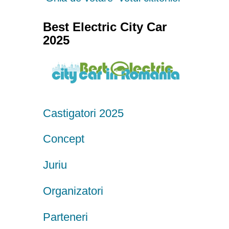
Best Electric City Car
2025
Castigatori 2025
Concept
Juriu
Organizatori
Parteneri