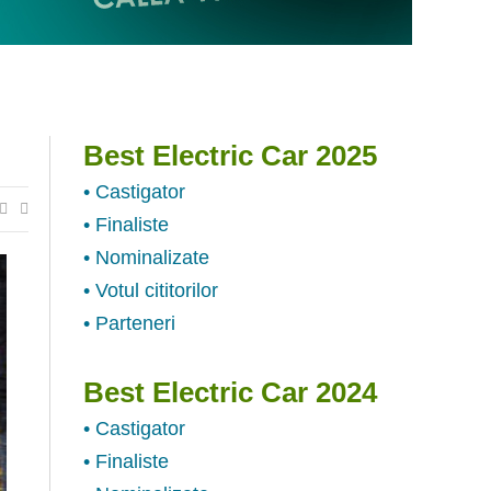
Best Electric Car 2025
• Castigator
• Finaliste
• Nominalizate
• Votul cititorilor
• Parteneri
Best Electric Car 2024
• Castigator
• Finaliste