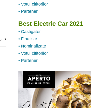
• Votul cititorilor
• Parteneri
Best Electric Car 2021
• Castigator
• Finaliste
or
• Nominalizate
• Votul cititorilor
• Parteneri