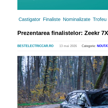
Castigator
Finaliste
Nominalizate
Trofeu
Prezentarea finalistelor: Zeekr 7
BESTELECTRICCAR.RO
13 mai 2026
Categorie:
NOUTA