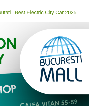
utati
Best Electric City Car 2025