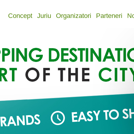
Concept
Juriu
Organizatori
Parteneri
No