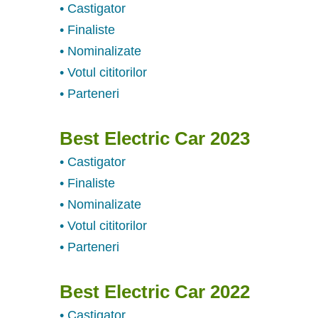
• Castigator
• Finaliste
• Nominalizate
• Votul cititorilor
• Parteneri
Best Electric Car 2023
• Castigator
• Finaliste
• Nominalizate
• Votul cititorilor
• Parteneri
Best Electric Car 2022
• Castigator