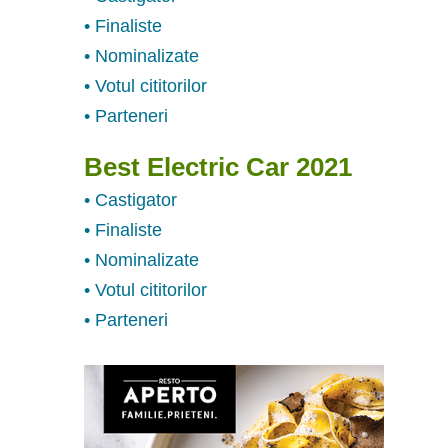
• Finaliste
• Nominalizate
• Votul cititorilor
• Parteneri
Best Electric Car 2021
• Castigator
• Finaliste
• Nominalizate
• Votul cititorilor
• Parteneri