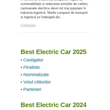
sustenabilitate și reducerea emisiilor de carbon,
camioanele electrice devin tot mai populare în
industria logistică. Marile companii de transport
și logistică se îndreaptă din…
Continuare
Best Electric Car 2025
• Castigator
• Finaliste
• Nominalizate
• Votul cititorilor
• Parteneri
Best Electric Car 2024