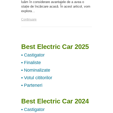
luăm în considerare avantajele de a avea o
stație de încărcare acasă. În acest articol, vom
explora…
Continuare
Best Electric Car 2025
• Castigator
• Finaliste
• Nominalizate
• Votul cititorilor
• Parteneri
Best Electric Car 2024
• Castigator