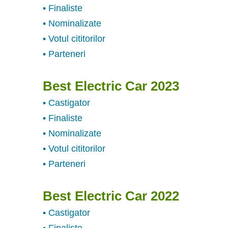
• Finaliste
• Nominalizate
• Votul cititorilor
• Parteneri
Best Electric Car 2023
• Castigator
• Finaliste
• Nominalizate
• Votul cititorilor
• Parteneri
Best Electric Car 2022
• Castigator
• Finaliste