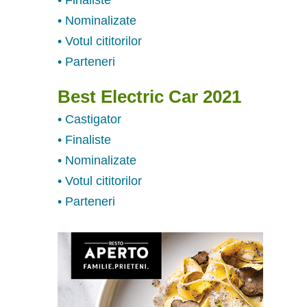
• Nominalizate
• Votul cititorilor
• Parteneri
Best Electric Car 2021
• Castigator
• Finaliste
• Nominalizate
• Votul cititorilor
• Parteneri