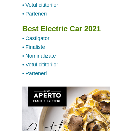
• Votul cititorilor
• Parteneri
Best Electric Car 2021
• Castigator
• Finaliste
• Nominalizate
• Votul cititorilor
• Parteneri