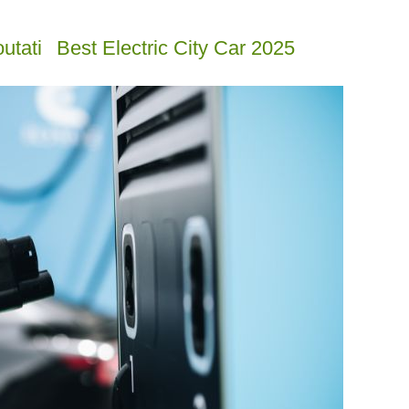
utati
Best Electric City Car 2025