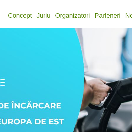
Concept
Juriu
Organizatori
Parteneri
No