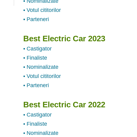
• Nominalizate
• Votul cititorilor
• Parteneri
Best Electric Car 2023
• Castigator
• Finaliste
• Nominalizate
• Votul cititorilor
• Parteneri
Best Electric Car 2022
• Castigator
• Finaliste
• Nominalizate