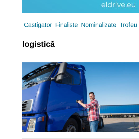
Castigator
Finaliste
Nominalizate
Trofeu
logistică