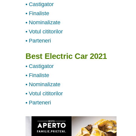
• Castigator
• Finaliste
• Nominalizate
• Votul cititorilor
• Parteneri
Best Electric Car 2021
• Castigator
• Finaliste
• Nominalizate
• Votul cititorilor
• Parteneri