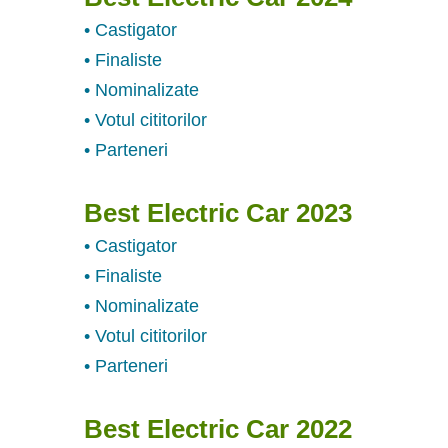
• Castigator
• Finaliste
• Nominalizate
• Votul cititorilor
• Parteneri
Best Electric Car 2023
• Castigator
• Finaliste
• Nominalizate
• Votul cititorilor
• Parteneri
Best Electric Car 2022