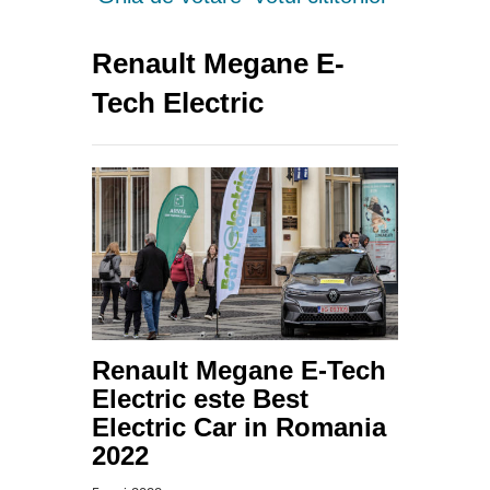
Renault Megane E-
Tech Electric
Renault Megane E-Tech
Electric este Best
Electric Car in Romania
2022