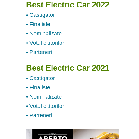
Best Electric Car 2022
• Castigator
• Finaliste
• Nominalizate
• Votul cititorilor
• Parteneri
Best Electric Car 2021
• Castigator
• Finaliste
• Nominalizate
• Votul cititorilor
• Parteneri