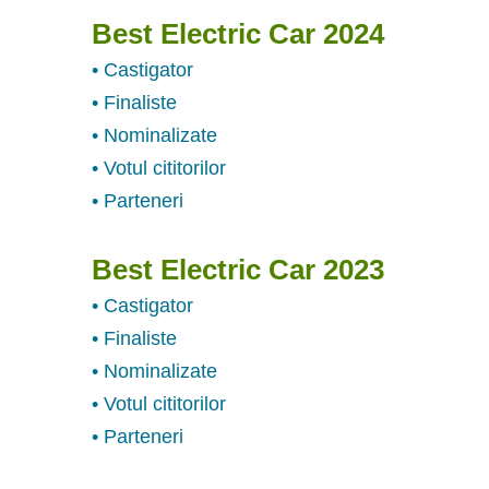
Best Electric Car 2024
• Castigator
• Finaliste
• Nominalizate
• Votul cititorilor
• Parteneri
Best Electric Car 2023
• Castigator
• Finaliste
• Nominalizate
• Votul cititorilor
• Parteneri