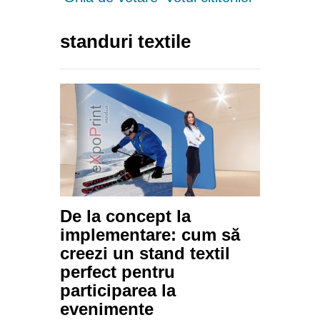
standuri textile
De la concept la
implementare: cum să
creezi un stand textil
perfect pentru
participarea la
evenimente