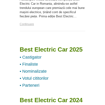
Electric Car in Romania, aliniindu-se astfel
trendului european care premiază cele mai bune
mașini electrice, ținând cont de specificul
fiecărei piețe. Prima ediție Best Electric…
Continuare
Best Electric Car 2025
• Castigator
• Finaliste
• Nominalizate
• Votul cititorilor
• Parteneri
Best Electric Car 2024