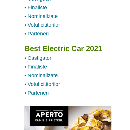
• Finaliste
• Nominalizate
• Votul cititorilor
• Parteneri
Best Electric Car 2021
• Castigator
• Finaliste
• Nominalizate
• Votul cititorilor
• Parteneri