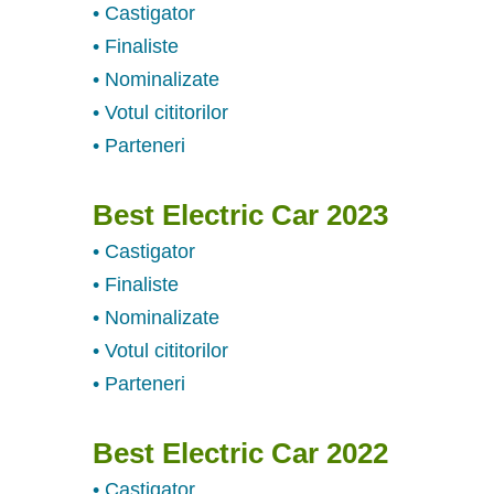
• Castigator
• Finaliste
• Nominalizate
• Votul cititorilor
• Parteneri
Best Electric Car 2023
• Castigator
• Finaliste
• Nominalizate
• Votul cititorilor
• Parteneri
Best Electric Car 2022
• Castigator