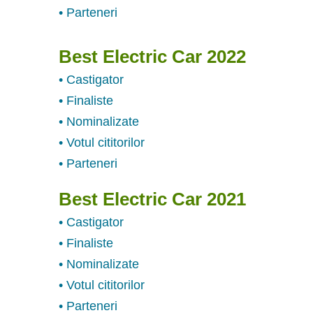
• Parteneri
Best Electric Car 2022
• Castigator
• Finaliste
• Nominalizate
• Votul cititorilor
• Parteneri
Best Electric Car 2021
• Castigator
• Finaliste
• Nominalizate
• Votul cititorilor
• Parteneri