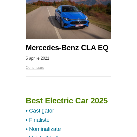
Mercedes-Benz CLA EQ
5 aprilie 2021
Continuare
Best Electric Car 2025
• Castigator
• Finaliste
• Nominalizate