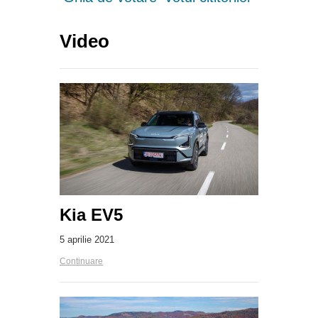
Video
Kia EV5
5 aprilie 2021
Continuare