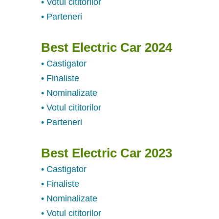
• Votul cititorilor
• Parteneri
Best Electric Car 2024
• Castigator
• Finaliste
• Nominalizate
• Votul cititorilor
• Parteneri
Best Electric Car 2023
• Castigator
• Finaliste
• Nominalizate
• Votul cititorilor