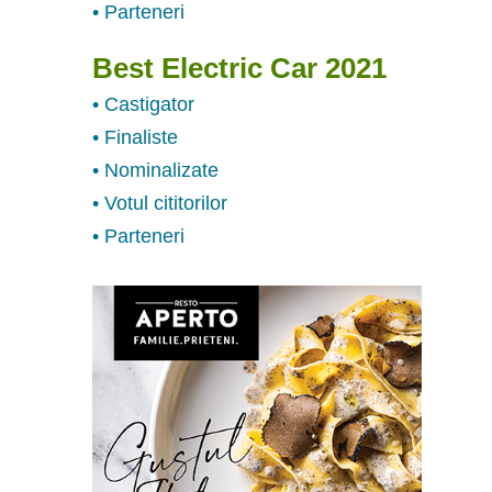
• Parteneri
Best Electric Car 2021
• Castigator
• Finaliste
• Nominalizate
• Votul cititorilor
• Parteneri