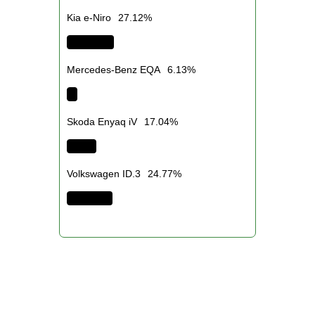
Kia e-Niro
27.12%
Mercedes-Benz EQA
6.13%
Skoda Enyaq iV
17.04%
Volkswagen ID.3
24.77%