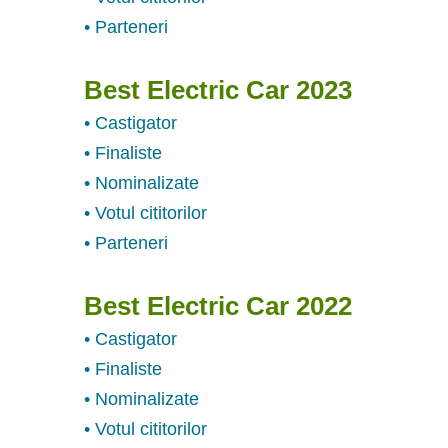
• Parteneri
Best Electric Car 2023
• Castigator
• Finaliste
• Nominalizate
• Votul cititorilor
• Parteneri
Best Electric Car 2022
• Castigator
• Finaliste
• Nominalizate
• Votul cititorilor