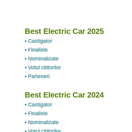
Best Electric Car 2025
• Castigator
• Finaliste
• Nominalizate
• Votul cititorilor
• Parteneri
Best Electric Car 2024
• Castigator
• Finaliste
• Nominalizate
• Votul cititorilor