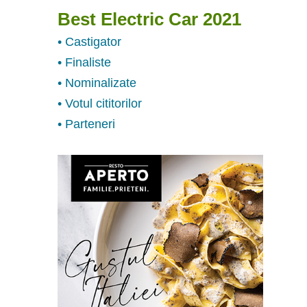
Best Electric Car 2021
• Castigator
• Finaliste
• Nominalizate
• Votul cititorilor
• Parteneri