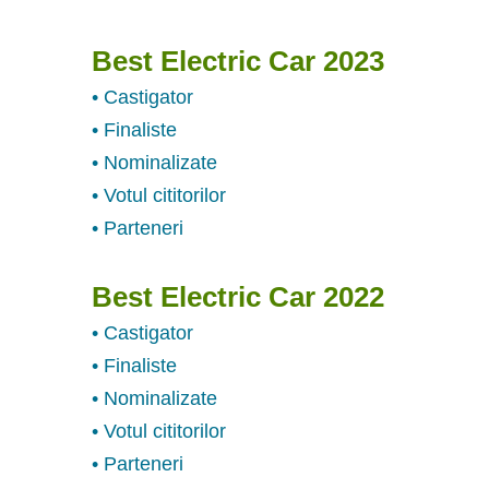
Best Electric Car 2023
• Castigator
• Finaliste
• Nominalizate
• Votul cititorilor
• Parteneri
Best Electric Car 2022
• Castigator
• Finaliste
• Nominalizate
• Votul cititorilor
• Parteneri