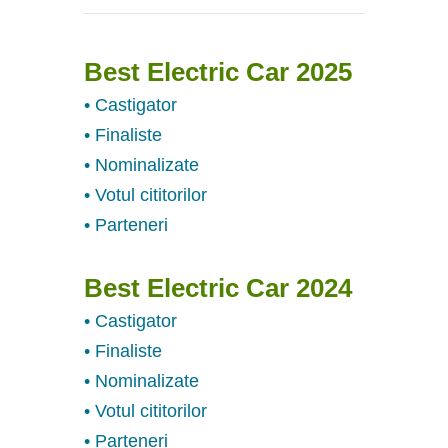
Best Electric Car 2025
• Castigator
• Finaliste
• Nominalizate
• Votul cititorilor
• Parteneri
Best Electric Car 2024
• Castigator
• Finaliste
• Nominalizate
• Votul cititorilor
• Parteneri