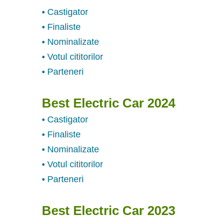
• Castigator
• Finaliste
• Nominalizate
• Votul cititorilor
• Parteneri
Best Electric Car 2024
• Castigator
• Finaliste
• Nominalizate
• Votul cititorilor
• Parteneri
Best Electric Car 2023