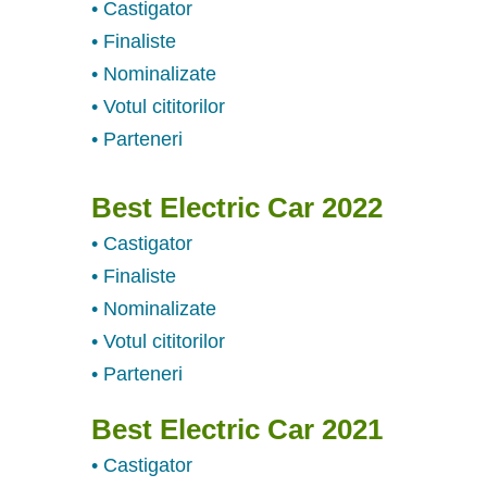
• Castigator
• Finaliste
• Nominalizate
• Votul cititorilor
• Parteneri
Best Electric Car 2022
• Castigator
• Finaliste
• Nominalizate
• Votul cititorilor
• Parteneri
Best Electric Car 2021
• Castigator