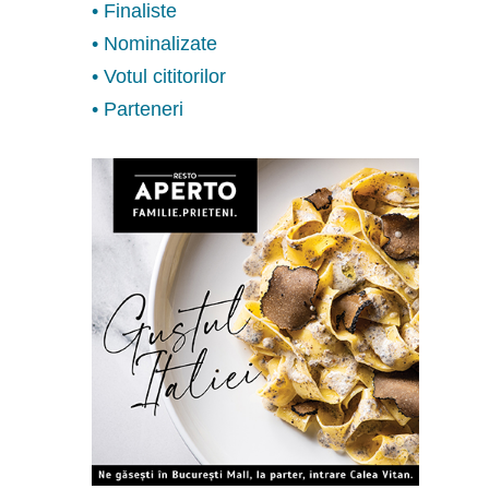
• Finaliste
• Nominalizate
• Votul cititorilor
• Parteneri