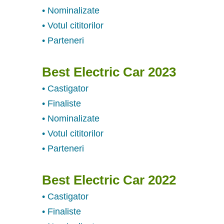
• Nominalizate
• Votul cititorilor
• Parteneri
Best Electric Car 2023
• Castigator
• Finaliste
• Nominalizate
• Votul cititorilor
• Parteneri
Best Electric Car 2022
• Castigator
• Finaliste