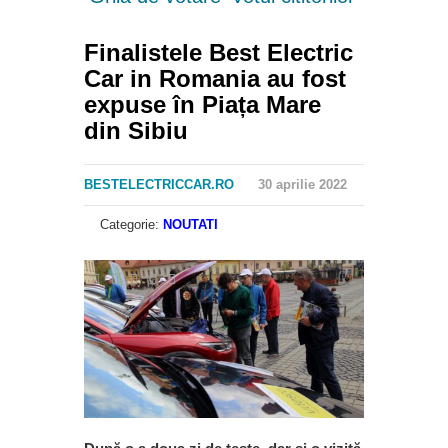
Finalistele Best Electric
Car in Romania au fost
expuse în Piața Mare
din Sibiu
BESTELECTRICCAR.RO
30 aprilie 2022
Categorie:
NOUTATI