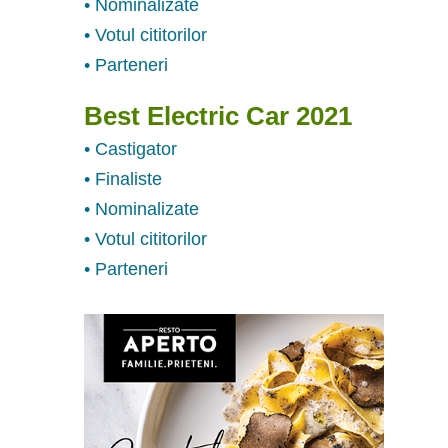
• Nominalizate
• Votul cititorilor
• Parteneri
Best Electric Car 2021
• Castigator
• Finaliste
• Nominalizate
• Votul cititorilor
• Parteneri