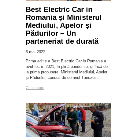
Best Electric Car in
Romania și Ministerul
Mediului, Apelor și
Pădurilor – Un
parteneriat de durată
6 mai 2022
Prima ediție a Best Electric Car in Romania a
avut loc în 2021, în plină pandemie, și încă de
la prima propunere, Ministerul Mediului, Apelor
și Pădurilor, condus de domnul Tánczos…
Continuare