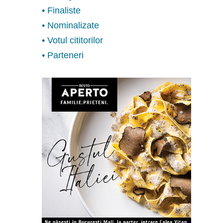
• Finaliste
• Nominalizate
• Votul cititorilor
• Parteneri