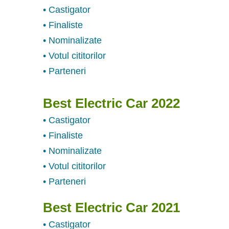
• Castigator
• Finaliste
• Nominalizate
• Votul cititorilor
• Parteneri
Best Electric Car 2022
• Castigator
• Finaliste
• Nominalizate
• Votul cititorilor
• Parteneri
Best Electric Car 2021
• Castigator