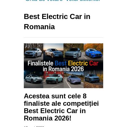
Best Electric Car in
Romania
Acestea sunt cele 8
finaliste ale competiției
Best Electric Car in
Romania 2026!