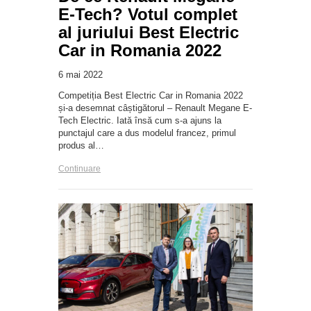
E-Tech? Votul complet
al juriului Best Electric
Car in Romania 2022
6 mai 2022
Competiția Best Electric Car in Romania 2022
și-a desemnat câștigătorul – Renault Megane E-
Tech Electric. Iată însă cum s-a ajuns la
punctajul care a dus modelul francez, primul
produs al…
Continuare