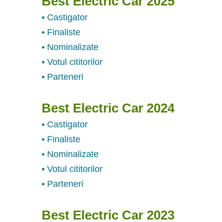
Best Electric Car 2025
• Castigator
• Finaliste
• Nominalizate
• Votul cititorilor
• Parteneri
Best Electric Car 2024
• Castigator
• Finaliste
• Nominalizate
• Votul cititorilor
• Parteneri
Best Electric Car 2023