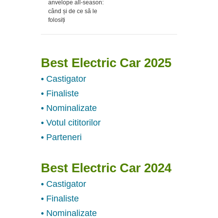
anvelope all-season:
când și de ce să le
folosiți
Best Electric Car 2025
• Castigator
• Finaliste
• Nominalizate
• Votul cititorilor
• Parteneri
Best Electric Car 2024
• Castigator
• Finaliste
• Nominalizate