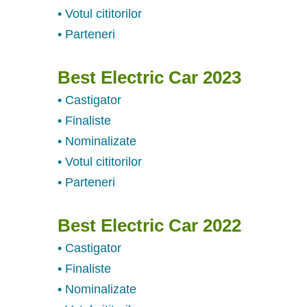
• Votul cititorilor
• Parteneri
Best Electric Car 2023
• Castigator
• Finaliste
• Nominalizate
• Votul cititorilor
• Parteneri
Best Electric Car 2022
• Castigator
• Finaliste
• Nominalizate