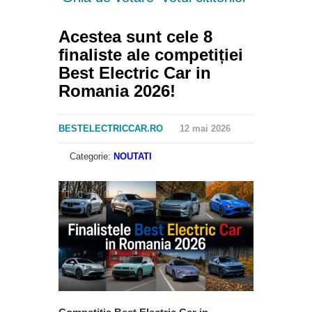
Acestea sunt cele 8
finaliste ale competiției
Best Electric Car in
Romania 2026!
BESTELECTRICCAR.RO
12 mai 2026
Categorie:
NOUTATI