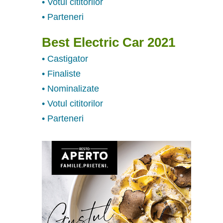
• Votul cititorilor
• Parteneri
Best Electric Car 2021
• Castigator
• Finaliste
• Nominalizate
• Votul cititorilor
• Parteneri