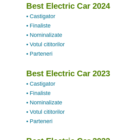
Best Electric Car 2024
• Castigator
• Finaliste
• Nominalizate
• Votul cititorilor
• Parteneri
Best Electric Car 2023
• Castigator
• Finaliste
• Nominalizate
• Votul cititorilor
• Parteneri