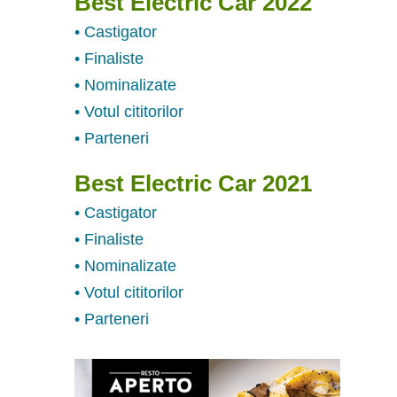
Best Electric Car 2022
• Castigator
• Finaliste
• Nominalizate
• Votul cititorilor
• Parteneri
Best Electric Car 2021
• Castigator
• Finaliste
• Nominalizate
• Votul cititorilor
• Parteneri