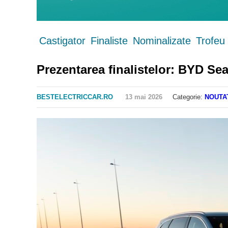
Castigator
Finaliste
Nominalizate
Trofeu
Prezentarea finalistelor: BYD Sea
BESTELECTRICCAR.RO
13 mai 2026
Categorie:
NOUTA