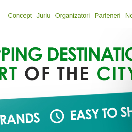
Concept
Juriu
Organizatori
Parteneri
No