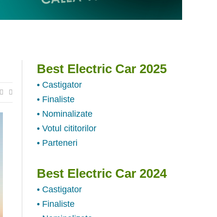
Best Electric Car 2025
• Castigator
• Finaliste
• Nominalizate
• Votul cititorilor
• Parteneri
Best Electric Car 2024
• Castigator
• Finaliste