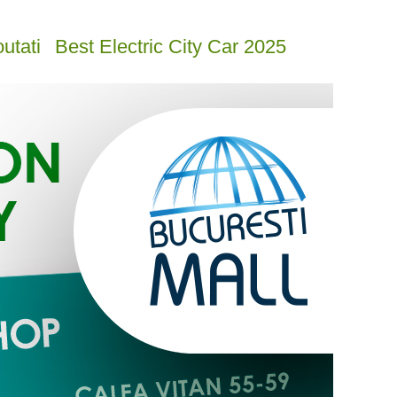
utati
Best Electric City Car 2025