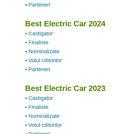
• Parteneri
Best Electric Car 2024
• Castigator
• Finaliste
• Nominalizate
• Votul cititorilor
• Parteneri
Best Electric Car 2023
• Castigator
• Finaliste
• Nominalizate
• Votul cititorilor
• Parteneri