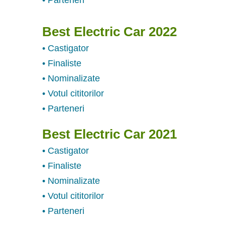
Best Electric Car 2022
• Castigator
• Finaliste
• Nominalizate
• Votul cititorilor
• Parteneri
Best Electric Car 2021
• Castigator
• Finaliste
• Nominalizate
• Votul cititorilor
• Parteneri