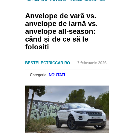
Anvelope de vară vs.
anvelope de iarnă vs.
anvelope all-season:
când și de ce să le
folosiți
BESTELECTRICCAR.RO
3 februarie 2026
Categorie:
NOUTATI