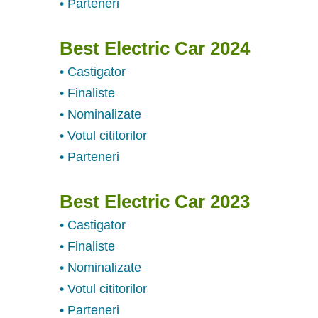
• Parteneri
Best Electric Car 2024
• Castigator
• Finaliste
• Nominalizate
• Votul cititorilor
• Parteneri
Best Electric Car 2023
• Castigator
• Finaliste
• Nominalizate
• Votul cititorilor
• Parteneri