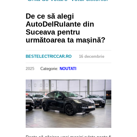
De ce să alegi
AutoDelRulante din
Suceava pentru
următoarea ta mașină?
BESTELECTRICCAR.RO
16 decembrie
2025
Categorie:
NOUTATI