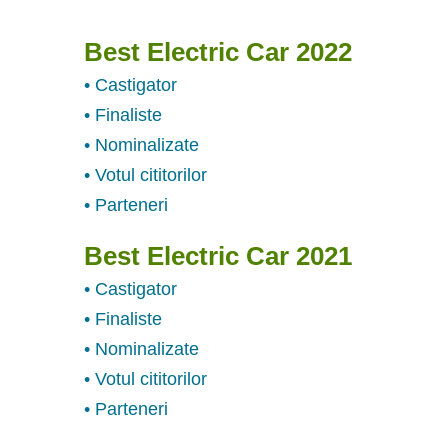
Best Electric Car 2022
• Castigator
• Finaliste
• Nominalizate
• Votul cititorilor
• Parteneri
Best Electric Car 2021
• Castigator
• Finaliste
• Nominalizate
• Votul cititorilor
• Parteneri