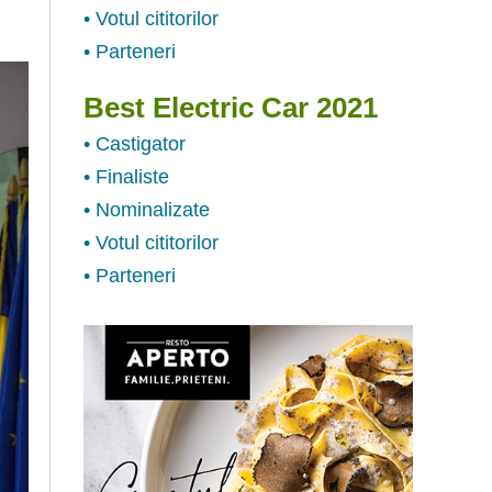
• Votul cititorilor
• Parteneri
Best Electric Car 2021
• Castigator
• Finaliste
• Nominalizate
• Votul cititorilor
• Parteneri