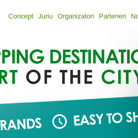
Concept
Juriu
Organizatori
Parteneri
No