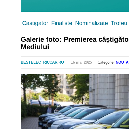
Castigator
Finaliste
Nominalizate
Trofeu
Galerie foto: Premierea câștigător
Mediului
BESTELECTRICCAR.RO
16 mai 2025
Categorie:
NOUTA