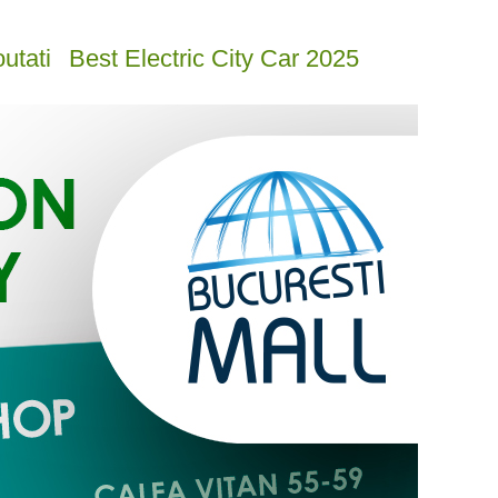
utati
Best Electric City Car 2025