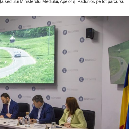
a sediului Ministerului Mediului, Apelor și Pădurilor. pe tot parcursul