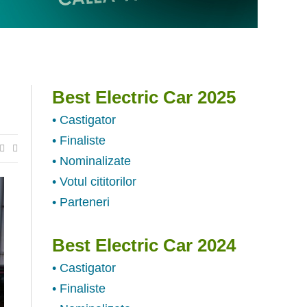
Best Electric Car 2025
• Castigator
• Finaliste
• Nominalizate
• Votul cititorilor
• Parteneri
Best Electric Car 2024
• Castigator
• Finaliste