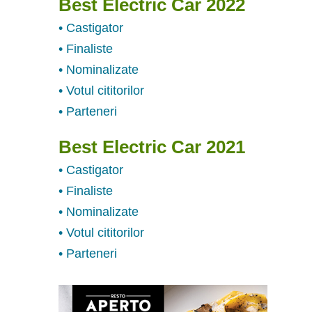
Best Electric Car 2022
• Castigator
• Finaliste
• Nominalizate
• Votul cititorilor
• Parteneri
Best Electric Car 2021
• Castigator
• Finaliste
• Nominalizate
• Votul cititorilor
• Parteneri