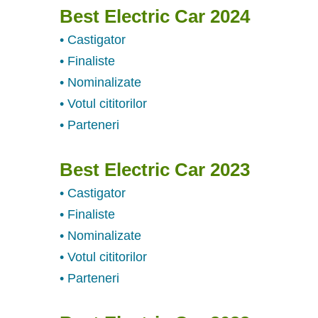
Best Electric Car 2024
• Castigator
• Finaliste
• Nominalizate
• Votul cititorilor
• Parteneri
Best Electric Car 2023
• Castigator
• Finaliste
• Nominalizate
• Votul cititorilor
• Parteneri