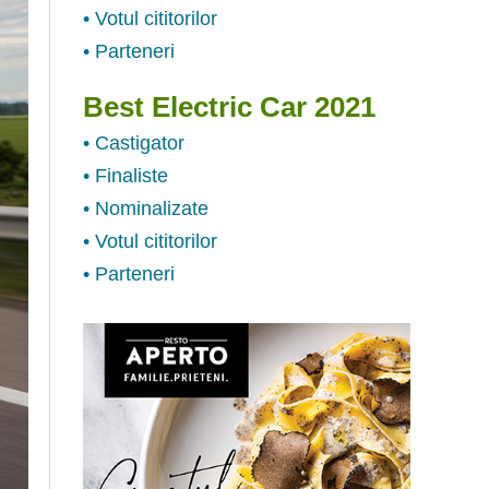
• Votul cititorilor
• Parteneri
Best Electric Car 2021
• Castigator
• Finaliste
• Nominalizate
• Votul cititorilor
• Parteneri