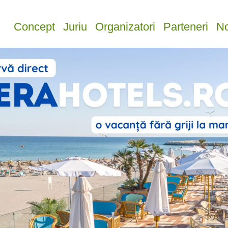
Concept
Juriu
Organizatori
Parteneri
No