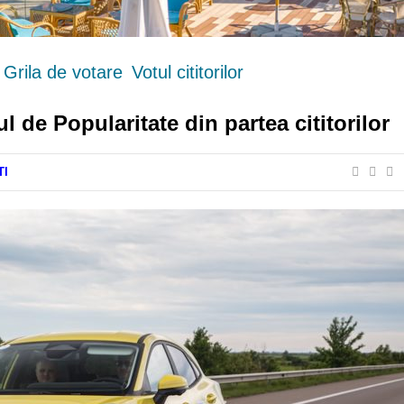
Grila de votare
Votul cititorilor
de Popularitate din partea cititorilor
TI