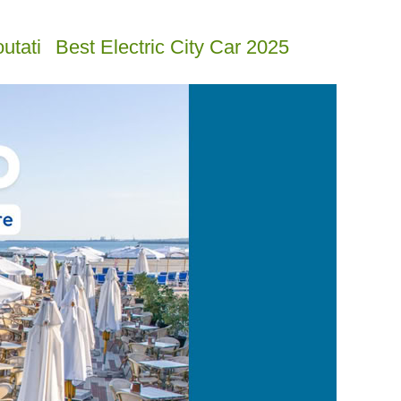
utati
Best Electric City Car 2025