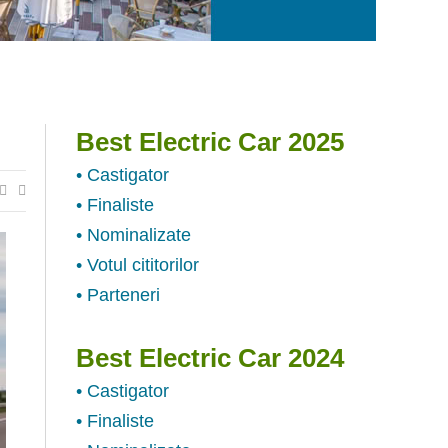
Best Electric Car 2025
• Castigator
• Finaliste
• Nominalizate
• Votul cititorilor
• Parteneri
Best Electric Car 2024
• Castigator
• Finaliste