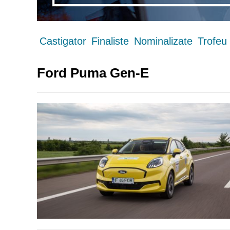
Castigator
Finaliste
Nominalizate
Trofeu
Ford Puma Gen-E