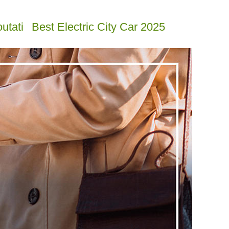
utati
Best Electric City Car 2025