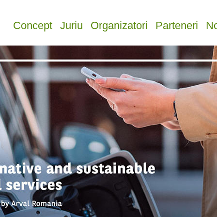
Concept
Juriu
Organizatori
Parteneri
No