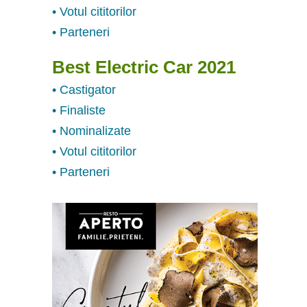
• Votul cititorilor
• Parteneri
Best Electric Car 2021
• Castigator
• Finaliste
• Nominalizate
• Votul cititorilor
• Parteneri