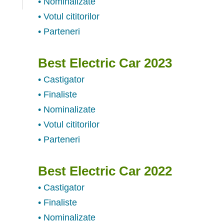
• Nominalizate
• Votul cititorilor
• Parteneri
Best Electric Car 2023
• Castigator
• Finaliste
• Nominalizate
• Votul cititorilor
• Parteneri
Best Electric Car 2022
• Castigator
• Finaliste
• Nominalizate