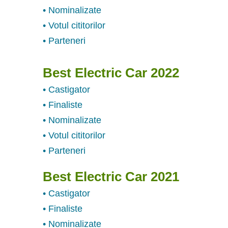
• Nominalizate
• Votul cititorilor
• Parteneri
Best Electric Car 2022
• Castigator
• Finaliste
• Nominalizate
• Votul cititorilor
• Parteneri
Best Electric Car 2021
• Castigator
• Finaliste
• Nominalizate