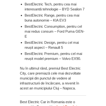
BestElectric Tech, pentru cea mai
interesantă tehnologie – BYD Sealion 7
BestElectric Range, pentru cea mai
buna autonomie – KIA EV3
BestElectric Consumption, pentru cel
mai redus consum – Ford Puma GEN-
E
BestElectric Design, pentru cel mai
reușit aspect – Renault 5
BestElectric Premium, pentru cel mai
reușit model premium – Volvo EX90.
Nu în ultimul rând, premiul Best Electric
City, care premiază cele mai dezvoltate
municipii din punctul de vedere al
infrastructurii de încărcare, a revenit în
acest an municipiului Cluj – Napoca.
Best Electric Car in Romania este o