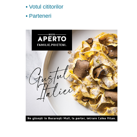
• Votul cititorilor
• Parteneri