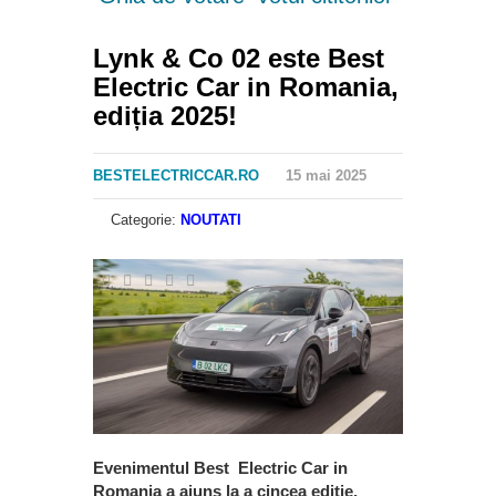
Lynk & Co 02 este Best
Electric Car in Romania,
ediția 2025!
BESTELECTRICCAR.RO
15 mai 2025
Categorie:
NOUTATI
Evenimentul Best Electric Car in
Romania a ajuns la a cincea ediție,