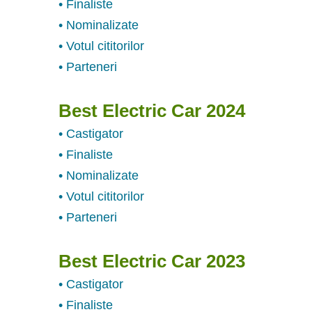
• Finaliste
• Nominalizate
• Votul cititorilor
• Parteneri
Best Electric Car 2024
• Castigator
• Finaliste
• Nominalizate
• Votul cititorilor
• Parteneri
Best Electric Car 2023
• Castigator
• Finaliste