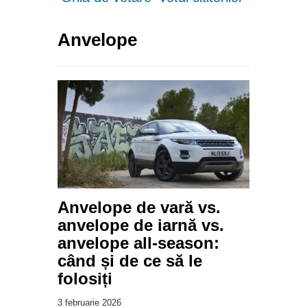
Anvelope
Anvelope de vară vs.
anvelope de iarnă vs.
anvelope all-season:
când și de ce să le
folosiți
3 februarie 2026