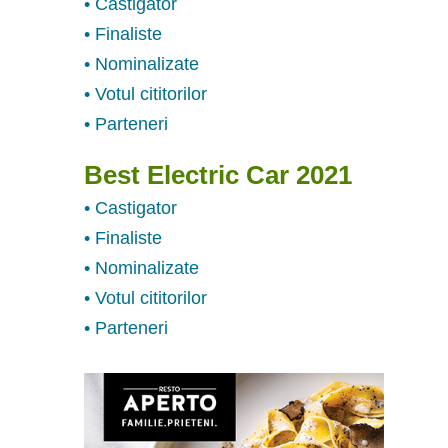
• Castigator
• Finaliste
• Nominalizate
• Votul cititorilor
• Parteneri
Best Electric Car 2021
• Castigator
• Finaliste
• Nominalizate
• Votul cititorilor
• Parteneri