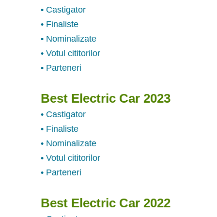
• Castigator
• Finaliste
• Nominalizate
• Votul cititorilor
• Parteneri
Best Electric Car 2023
• Castigator
• Finaliste
• Nominalizate
• Votul cititorilor
• Parteneri
Best Electric Car 2022