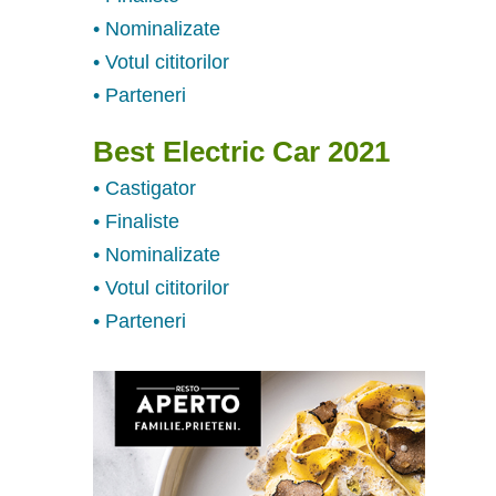
• Nominalizate
• Votul cititorilor
• Parteneri
Best Electric Car 2021
• Castigator
• Finaliste
• Nominalizate
• Votul cititorilor
• Parteneri