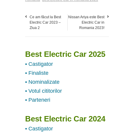
Ce am făcut la Best
Nissan Ariya este Best
Electric Car 2023 –
Electric Car in
Ziua 2
Romania 2023!
Best Electric Car 2025
• Castigator
• Finaliste
• Nominalizate
• Votul cititorilor
• Parteneri
Best Electric Car 2024
• Castigator