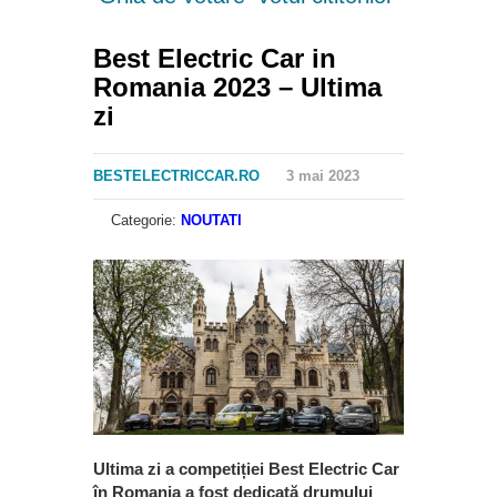
Best Electric Car in
Romania 2023 – Ultima
zi
BESTELECTRICCAR.RO
3 mai 2023
Categorie:
NOUTATI
Ultima zi a competiției Best Electric Car
în Romania a fost dedicată drumului