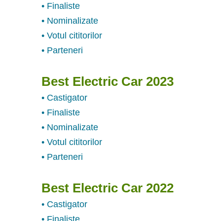
• Finaliste
• Nominalizate
• Votul cititorilor
• Parteneri
Best Electric Car 2023
• Castigator
• Finaliste
• Nominalizate
• Votul cititorilor
• Parteneri
Best Electric Car 2022
• Castigator
• Finaliste