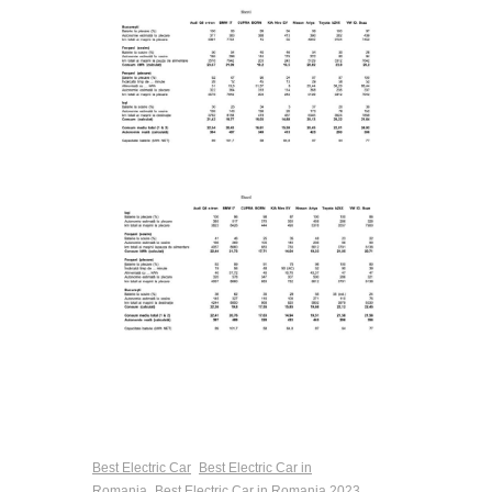
Best Electric Car
Best Electric Car in
Romania
Best Electric Car in Romania 2023