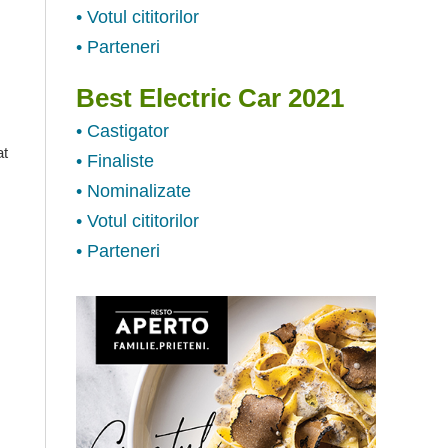
• Votul cititorilor
• Parteneri
Best Electric Car 2021
• Castigator
at
• Finaliste
• Nominalizate
• Votul cititorilor
• Parteneri