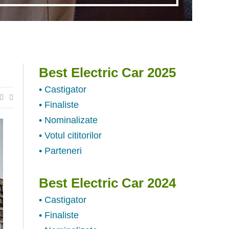
Best Electric Car 2025
• Castigator
• Finaliste
• Nominalizate
• Votul cititorilor
• Parteneri
Best Electric Car 2024
• Castigator
• Finaliste