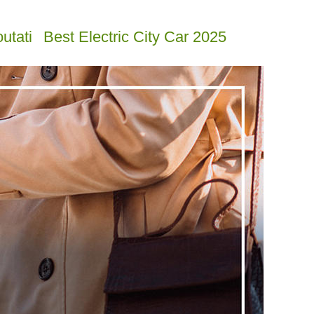
utati
Best Electric City Car 2025