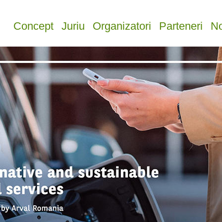
Concept
Juriu
Organizatori
Parteneri
No