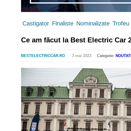
Castigator
Finaliste
Nominalizate
Trofeu
Ce am făcut la Best Electric Car 
BESTELECTRICCAR.RO
3 mai 2023
Categorie:
NOUTAT