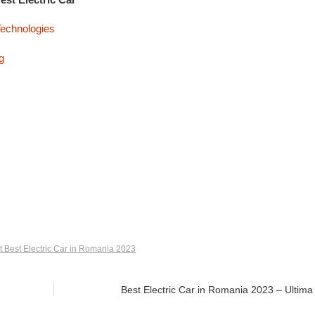
Technologies
g
 Best Electric Car in Romania 2023
Best Electric Car in Romania 2023 – Ultima 