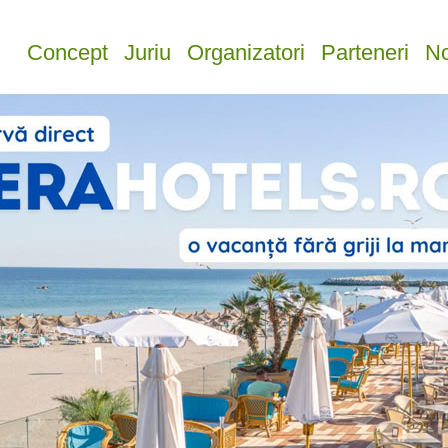
Concept
Juriu
Organizatori
Parteneri
No