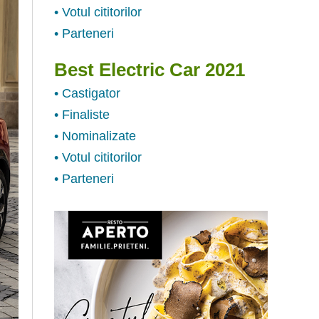
• Votul cititorilor
• Parteneri
Best Electric Car 2021
• Castigator
• Finaliste
• Nominalizate
• Votul cititorilor
• Parteneri