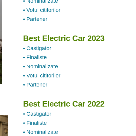
• Nominalizate
• Votul cititorilor
• Parteneri
Best Electric Car 2023
• Castigator
• Finaliste
• Nominalizate
• Votul cititorilor
• Parteneri
Best Electric Car 2022
• Castigator
• Finaliste
• Nominalizate