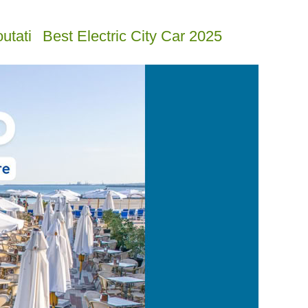
utati
Best Electric City Car 2025