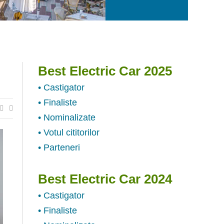
Best Electric Car 2025
• Castigator
• Finaliste
• Nominalizate
• Votul cititorilor
• Parteneri
Best Electric Car 2024
• Castigator
• Finaliste