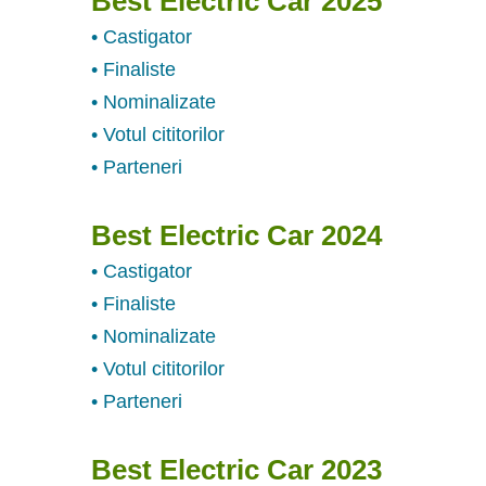
Best Electric Car 2025
• Castigator
• Finaliste
• Nominalizate
• Votul cititorilor
• Parteneri
Best Electric Car 2024
• Castigator
• Finaliste
• Nominalizate
• Votul cititorilor
• Parteneri
Best Electric Car 2023