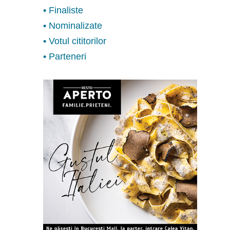
• Finaliste
• Nominalizate
• Votul cititorilor
• Parteneri