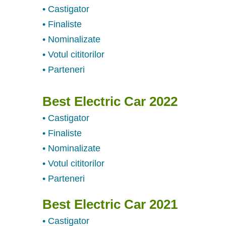
• Castigator
• Finaliste
• Nominalizate
• Votul cititorilor
• Parteneri
Best Electric Car 2022
• Castigator
• Finaliste
• Nominalizate
• Votul cititorilor
• Parteneri
Best Electric Car 2021
• Castigator