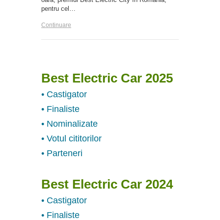
pentru cel…
Continuare
Best Electric Car 2025
• Castigator
• Finaliste
• Nominalizate
• Votul cititorilor
• Parteneri
Best Electric Car 2024
• Castigator
• Finaliste