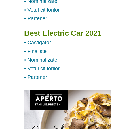
• Nominalizate
• Votul cititorilor
• Parteneri
Best Electric Car 2021
• Castigator
• Finaliste
• Nominalizate
• Votul cititorilor
• Parteneri