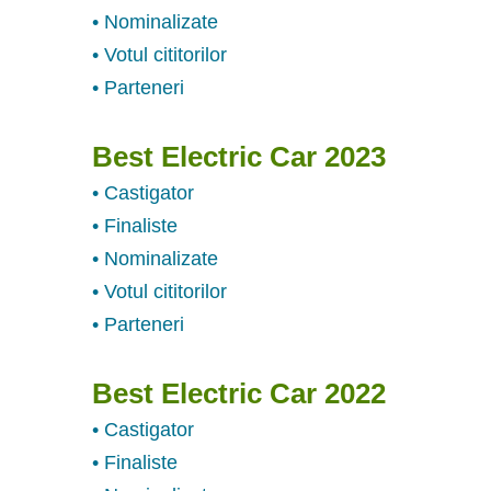
• Nominalizate
• Votul cititorilor
• Parteneri
Best Electric Car 2023
• Castigator
• Finaliste
• Nominalizate
• Votul cititorilor
• Parteneri
Best Electric Car 2022
• Castigator
• Finaliste