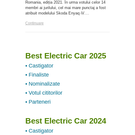
Romania, ediția 2021. În urma votului celor 14
membri ai jurilului, cel mai mare punctaj a fost
atribuit modelului Skoda Enyaq iV.…
Continuare
Best Electric Car 2025
• Castigator
• Finaliste
• Nominalizate
• Votul cititorilor
• Parteneri
Best Electric Car 2024
• Castigator