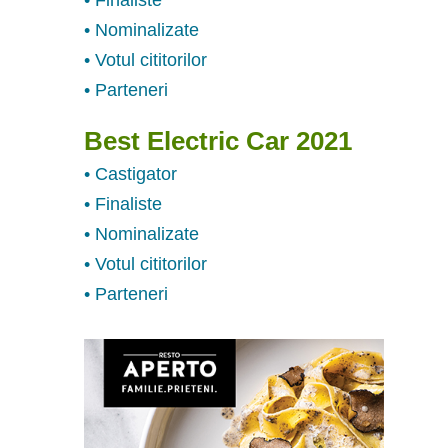
• Nominalizate
• Votul cititorilor
• Parteneri
Best Electric Car 2021
• Castigator
• Finaliste
• Nominalizate
• Votul cititorilor
• Parteneri