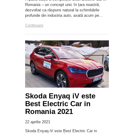
Romania – un concept unic în țara noastră,
dezvoltat ca răspuns natural la schimbările
profunde din industria auto, axată acum pe…
Continuare
Skoda Enyaq iV este
Best Electric Car in
Romania 2021
22 aprilie 2021
Skoda Enyaq iV este Best Electric Car in