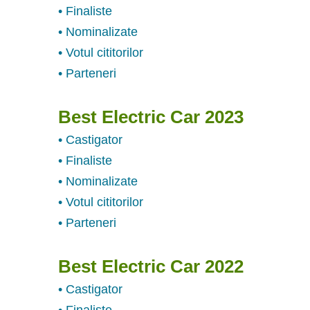
• Finaliste
• Nominalizate
• Votul cititorilor
• Parteneri
Best Electric Car 2023
• Castigator
• Finaliste
• Nominalizate
• Votul cititorilor
• Parteneri
Best Electric Car 2022
• Castigator
• Finaliste