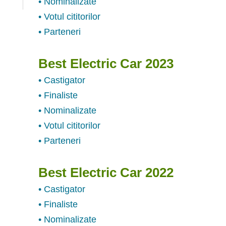
• Nominalizate
• Votul cititorilor
• Parteneri
Best Electric Car 2023
• Castigator
• Finaliste
• Nominalizate
• Votul cititorilor
• Parteneri
Best Electric Car 2022
• Castigator
• Finaliste
• Nominalizate