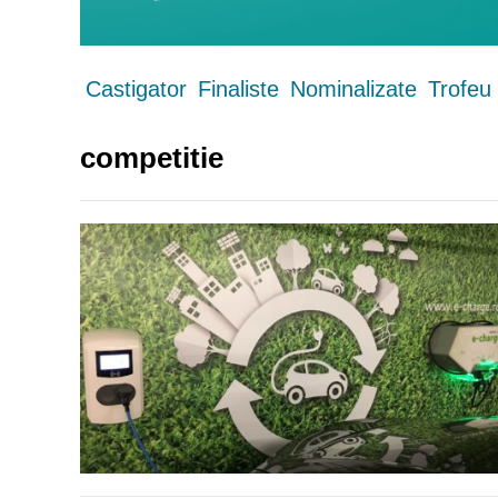
Castigator
Finaliste
Nominalizate
Trofeu
competitie