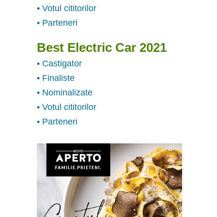
• Votul cititorilor
• Parteneri
Best Electric Car 2021
• Castigator
• Finaliste
• Nominalizate
• Votul cititorilor
• Parteneri