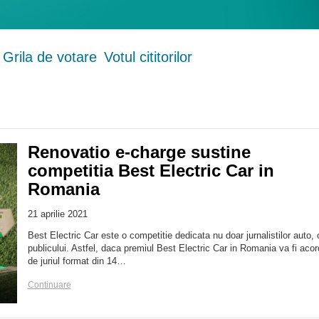
Grila de votare
Votul cititorilor
Renovatio e-charge sustine
competitia Best Electric Car in
Romania
21 aprilie 2021
Best Electric Car este o competitie dedicata nu doar jurnalistilor auto, c
publicului. Astfel, daca premiul Best Electric Car in Romania va fi acor
de juriul format din 14…
Continuare