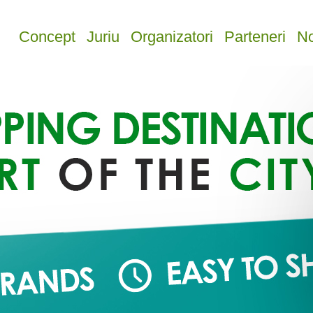
Concept
Juriu
Organizatori
Parteneri
No