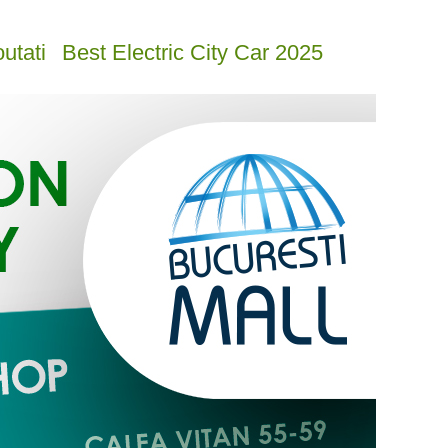
utati
Best Electric City Car 2025