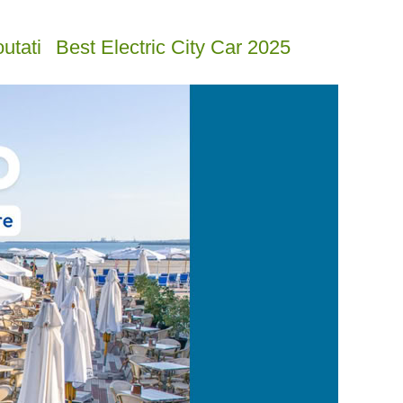
utati
Best Electric City Car 2025