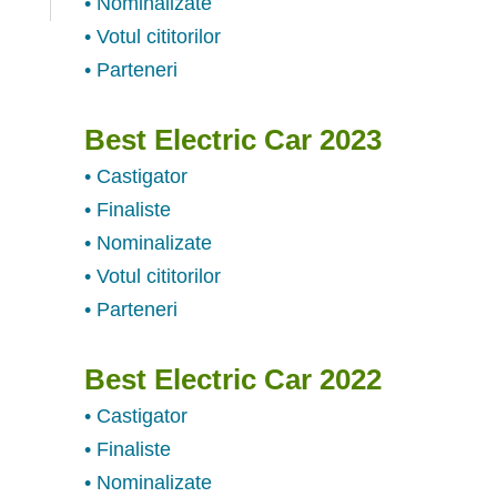
• Nominalizate
• Votul cititorilor
• Parteneri
Best Electric Car 2023
• Castigator
• Finaliste
• Nominalizate
• Votul cititorilor
• Parteneri
Best Electric Car 2022
• Castigator
• Finaliste
• Nominalizate