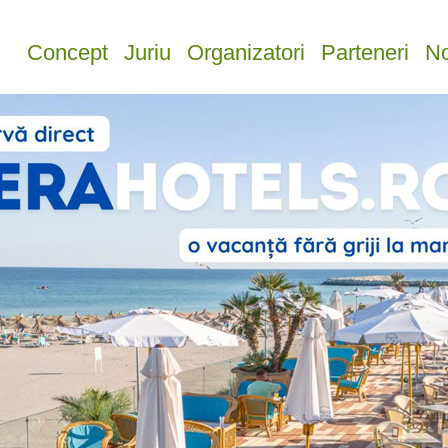
Concept
Juriu
Organizatori
Parteneri
No