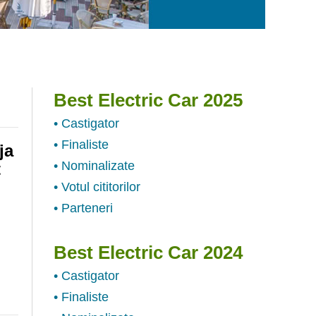
Best Electric Car 2025
• Castigator
• Finaliste
ja
• Nominalizate
t
• Votul cititorilor
• Parteneri
Best Electric Car 2024
• Castigator
• Finaliste