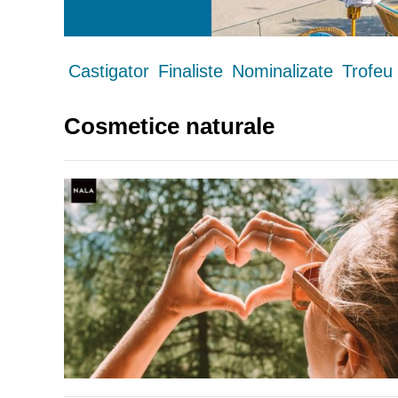
Castigator
Finaliste
Nominalizate
Trofeu
Cosmetice naturale