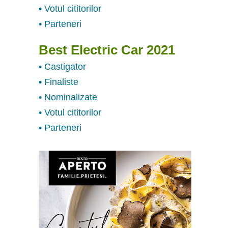
• Votul cititorilor
• Parteneri
Best Electric Car 2021
• Castigator
• Finaliste
• Nominalizate
• Votul cititorilor
• Parteneri