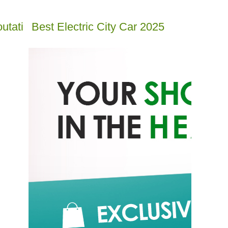
utati
Best Electric City Car 2025