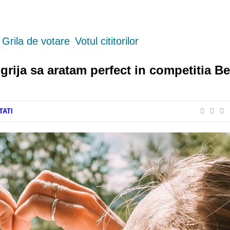
Grila de votare
Votul cititorilor
grija sa aratam perfect in competitia Be
TATI