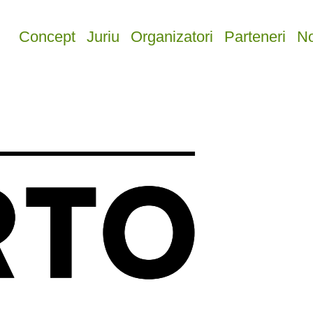
Concept
Juriu
Organizatori
Parteneri
No