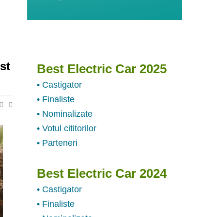
st
Best Electric Car 2025
• Castigator
• Finaliste
• Nominalizate
• Votul cititorilor
• Parteneri
Best Electric Car 2024
• Castigator
• Finaliste