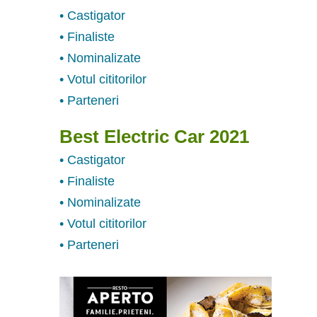
• Castigator
• Finaliste
• Nominalizate
• Votul cititorilor
• Parteneri
Best Electric Car 2021
• Castigator
• Finaliste
• Nominalizate
• Votul cititorilor
• Parteneri