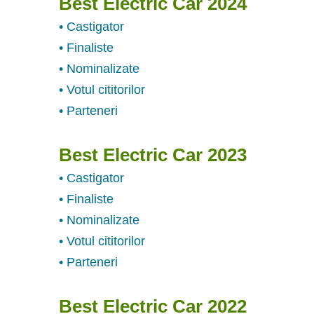
Best Electric Car 2024
• Castigator
• Finaliste
• Nominalizate
• Votul cititorilor
• Parteneri
Best Electric Car 2023
• Castigator
• Finaliste
• Nominalizate
• Votul cititorilor
• Parteneri
Best Electric Car 2022