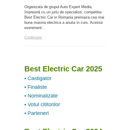
Organizata de grupul Auto Expert Media,
împreună cu un juriu de specialisti, competitia
Best Electric Car in Romania premiaza cea mai
buna masina electrica a anului in curs. Acestui
eveniment…
Continuare
Best Electric Car 2025
• Castigator
• Finaliste
• Nominalizate
• Votul cititorilor
• Parteneri