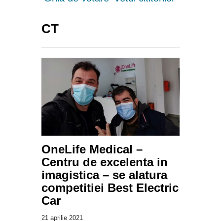
CT
OneLife Medical –
Centru de excelenta in
imagistica – se alatura
competitiei Best Electric
Car
21 aprilie 2021