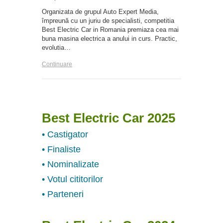
Organizata de grupul Auto Expert Media,
împreună cu un juriu de specialisti, competitia
Best Electric Car in Romania premiaza cea mai
buna masina electrica a anului in curs. Practic,
evolutia…
Continuare
Best Electric Car 2025
• Castigator
• Finaliste
• Nominalizate
• Votul cititorilor
• Parteneri