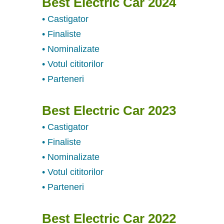
Best Electric Car 2024
• Castigator
• Finaliste
• Nominalizate
• Votul cititorilor
• Parteneri
Best Electric Car 2023
• Castigator
• Finaliste
• Nominalizate
• Votul cititorilor
• Parteneri
Best Electric Car 2022