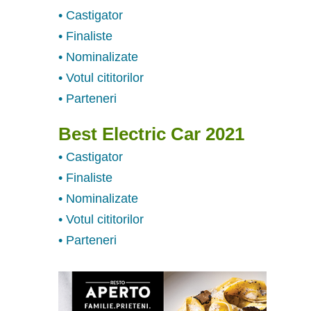
• Castigator
• Finaliste
• Nominalizate
• Votul cititorilor
• Parteneri
Best Electric Car 2021
• Castigator
• Finaliste
• Nominalizate
• Votul cititorilor
• Parteneri