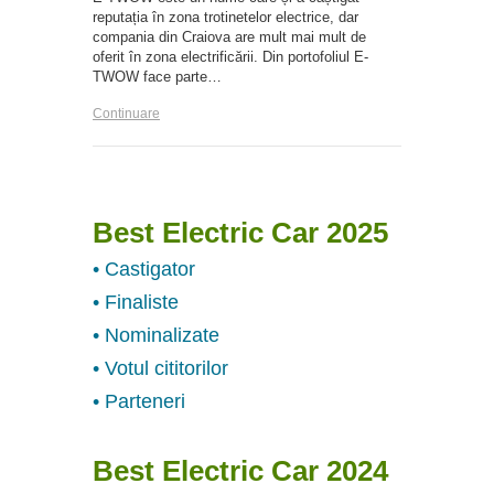
reputația în zona trotinetelor electrice, dar
compania din Craiova are mult mai mult de
oferit în zona electrificării. Din portofoliul E-
TWOW face parte…
Continuare
Best Electric Car 2025
• Castigator
• Finaliste
• Nominalizate
• Votul cititorilor
• Parteneri
Best Electric Car 2024