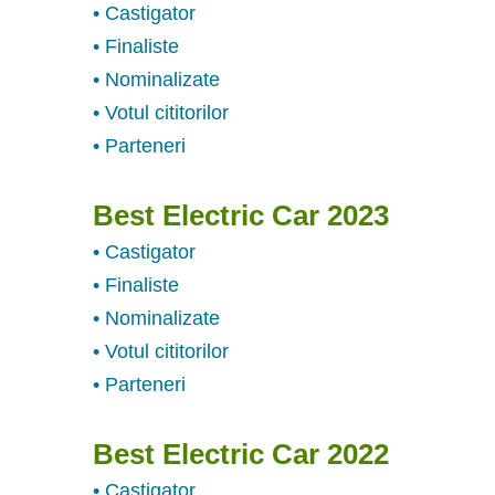
• Castigator
• Finaliste
• Nominalizate
• Votul cititorilor
• Parteneri
Best Electric Car 2023
• Castigator
• Finaliste
• Nominalizate
• Votul cititorilor
• Parteneri
Best Electric Car 2022
• Castigator