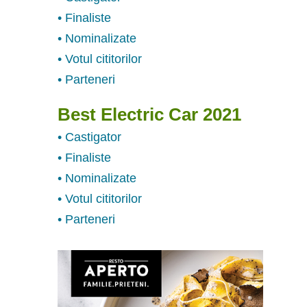
• Finaliste
• Nominalizate
• Votul cititorilor
• Parteneri
Best Electric Car 2021
• Castigator
• Finaliste
• Nominalizate
• Votul cititorilor
• Parteneri