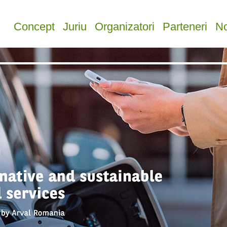
Concept
Juriu
Organizatori
Parteneri
No