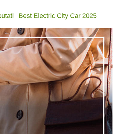
utati
Best Electric City Car 2025