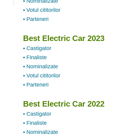
• Nominalizate
• Votul cititorilor
• Parteneri
Best Electric Car 2023
• Castigator
• Finaliste
• Nominalizate
• Votul cititorilor
• Parteneri
Best Electric Car 2022
• Castigator
• Finaliste
• Nominalizate