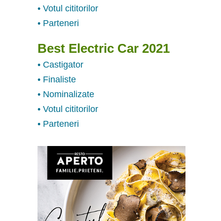
• Votul cititorilor
• Parteneri
Best Electric Car 2021
• Castigator
• Finaliste
• Nominalizate
• Votul cititorilor
• Parteneri