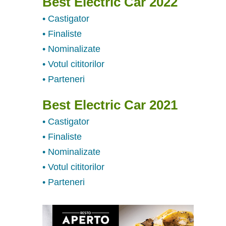
Best Electric Car 2022
• Castigator
• Finaliste
• Nominalizate
• Votul cititorilor
• Parteneri
Best Electric Car 2021
• Castigator
• Finaliste
• Nominalizate
• Votul cititorilor
• Parteneri