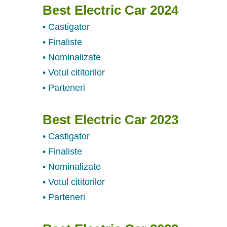
Best Electric Car 2024
• Castigator
• Finaliste
• Nominalizate
• Votul cititorilor
• Parteneri
Best Electric Car 2023
• Castigator
• Finaliste
• Nominalizate
• Votul cititorilor
• Parteneri